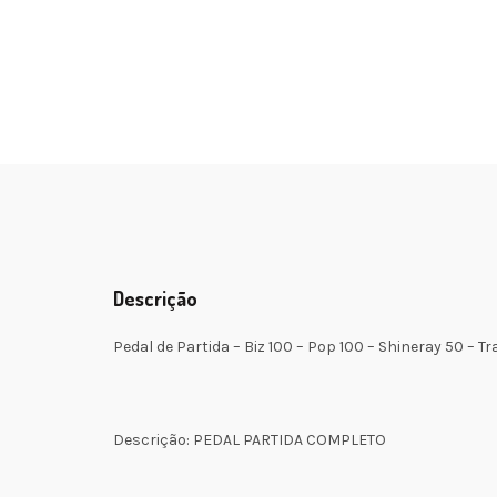
Descrição
Pedal de Partida – Biz 100 – Pop 100 – Shineray 50 – Tr
Descrição: PEDAL PARTIDA COMPLETO