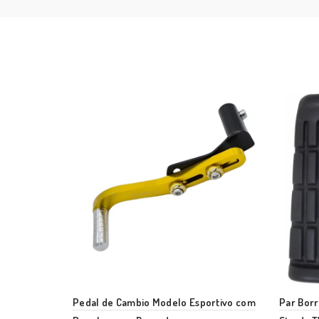
Pedal de Cambio Modelo Esportivo com
Par Borr