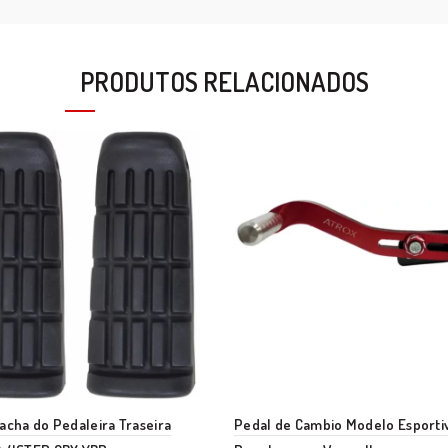
PRODUTOS RELACIONADOS
acha do Pedaleira Traseira
Pedal de Cambio Modelo Esport