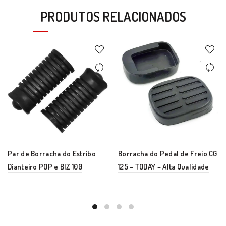
PRODUTOS RELACIONADOS
Par de Borracha do Estribo
Borracha do Pedal de Freio CG
Dianteiro POP e BIZ 100
125 – TODAY – Alta Qualidade