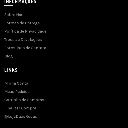
INFORMAÇÕES
Sobre Nós
Formas de Entrega
Política de Privacidade
Trocas e Devoluções
Formulário de Contato
Blog
LINKS
Minha Conta
Meus Pedidos
Carrinho de Compras
Finalizar Compra
@LojaDuasRodas