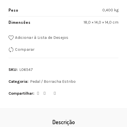
Peso
0,400 kg
Dimensões
18,0 × 14,0 × 14,0 cm
Adicionar à Lista de Desejos
Comparar
SKU:
L06547
Categoria:
Pedal / Borracha Estribo
Compartilhar
Descrição