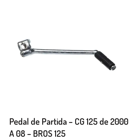
Pedal de Partida – CG 125 de 2000
A 08 – BROS 125