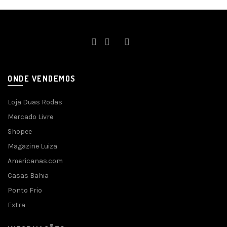
ONDE VENDEMOS
Loja Duas Rodas
Mercado Livre
Shopee
Magazine Luiza
Americanas.com
Casas Bahia
Ponto Frio
Extra