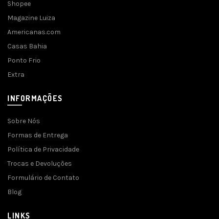
Shopee
Magazine Luiza
Americanas.com
Casas Bahia
Ponto Frio
Extra
INFORMAÇÕES
Sobre Nós
Formas de Entrega
Política de Privacidade
Trocas e Devoluções
Formulário de Contato
Blog
LINKS