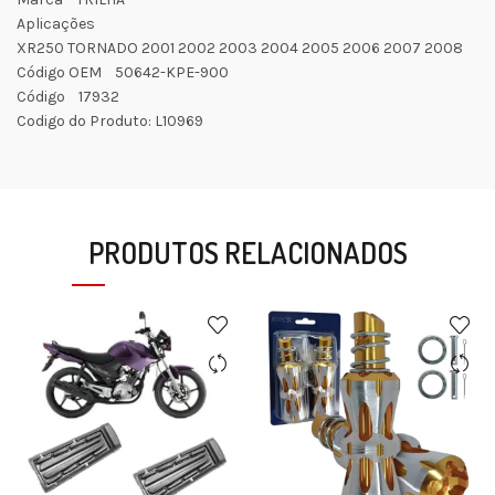
Aplicações
XR250 TORNADO 2001 2002 2003 2004 2005 2006 2007 2008
Código OEM 50642-KPE-900
Código 17932
Codigo do Produto: L10969
PRODUTOS RELACIONADOS