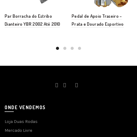
Par Borracha do Estribo
Pedal de Apoio Traseiro –
Dianteiro YBR 2002 Até 2010
Prata e Dourado Esportivo
ONDE VENDEMOS
Loja Duas Rodas
Mercado Livre