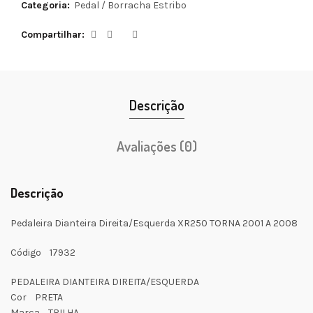
Categoria:
Pedal / Borracha Estribo
Compartilhar
Descrição
Avaliações (0)
Descrição
Pedaleira Dianteira Direita/Esquerda XR250 TORNA 2001 A 2008
Código 17932
PEDALEIRA DIANTEIRA DIREITA/ESQUERDA
Cor PRETA
Marca TRILHA