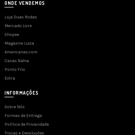
ONDE VENDEMOS
Loja Duas Rodas
Mercado Livre
Shopee
Magazine Luiza
Americanas.com
Casas Bahia
Ponto Frio
Extra
INFORMAÇÕES
Sobre Nós
Formas de Entrega
Política de Privacidade
Trocas e Devoluções