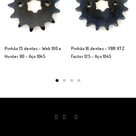
Pinhão 13 dentes – Web 100 e
Pinhão 16 dentes – YBR XTZ
Hunter 90 – Aço 1045
Factor 125 – Aço 1045