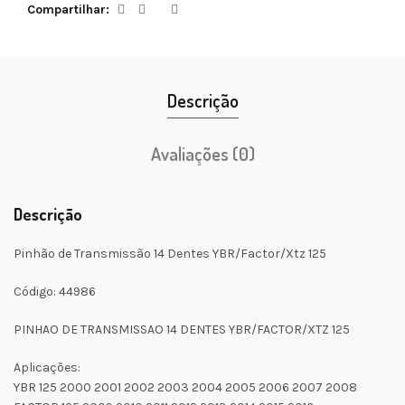
Compartilhar
Descrição
Avaliações (0)
Descrição
Pinhão de Transmissão 14 Dentes YBR/Factor/Xtz 125
Código: 44986
PINHAO DE TRANSMISSAO 14 DENTES YBR/FACTOR/XTZ 125
Aplicações:
YBR 125 2000 2001 2002 2003 2004 2005 2006 2007 2008