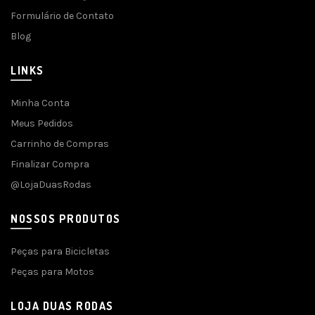
Formulário de Contato
Blog
LINKS
Minha Conta
Meus Pedidos
Carrinho de Compras
Finalizar Compra
@LojaDuasRodas
NOSSOS PRODUTOS
Peças para Bicicletas
Peças para Motos
LOJA DUAS RODAS