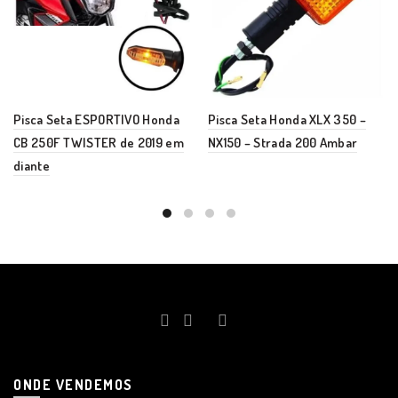
Pisca Seta ESPORTIVO Honda
Pisca Seta Honda XLX 350 –
CB 250F TWISTER de 2019 em
NX150 – Strada 200 Ambar
diante
ONDE VENDEMOS