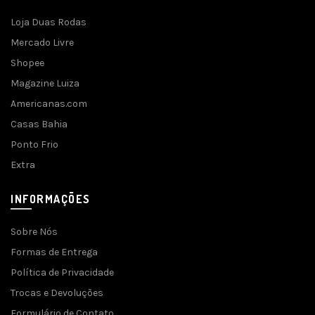
Loja Duas Rodas
Mercado Livre
Shopee
Magazine Luiza
Americanas.com
Casas Bahia
Ponto Frio
Extra
INFORMAÇÕES
Sobre Nós
Formas de Entrega
Política de Privacidade
Trocas e Devoluções
Formulário de Contato