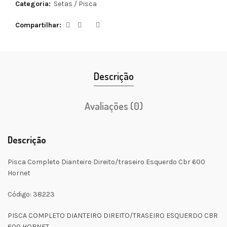
Categoria:
Setas / Pisca
Compartilhar
Descrição
Avaliações (0)
Descrição
Pisca Completo Dianteiro Direito/traseiro Esquerdo Cbr 600
Hornet
Código: 38223
PISCA COMPLETO DIANTEIRO DIREITO/TRASEIRO ESQUERDO CBR
600 HORNET