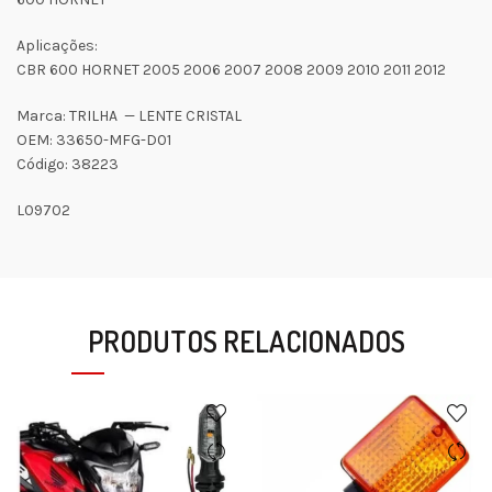
Aplicações:
CBR 600 HORNET 2005 2006 2007 2008 2009 2010 2011 2012
Marca: TRILHA — LENTE CRISTAL
OEM: 33650-MFG-D01
Código: 38223
L09702
PRODUTOS RELACIONADOS