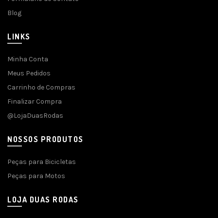
Blog
LINKS
Minha Conta
Meus Pedidos
Carrinho de Compras
Finalizar Compra
@LojaDuasRodas
NOSSOS PRODUTOS
Peças para Bicicletas
Peças para Motos
LOJA DUAS RODAS