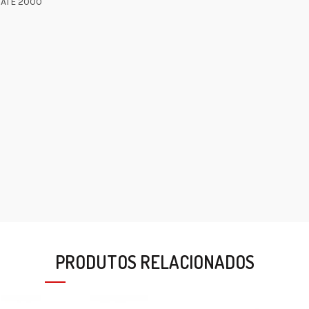
 ATE 2000
PRODUTOS RELACIONADOS