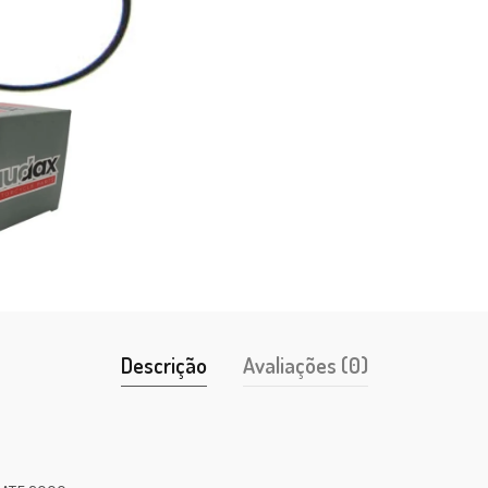
Descrição
Avaliações (0)