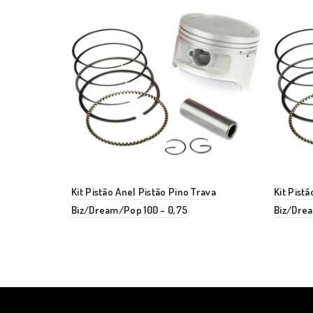
Kit Pistão Anel Pistão Pino Trava
Kit Pist
Biz/Dream/Pop 100 – 0,75
Biz/Drea