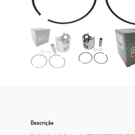
Descrição