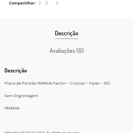
Compartilhar
Descrição
Avaliações (0)
Descrição
Placa de Partida YAMAHA Factor – Crosser – Fazer – 150
Sem Engrenagem
YAMAHA