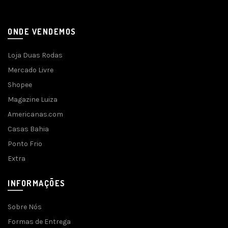
ONDE VENDEMOS
Loja Duas Rodas
Mercado Livre
Shopee
Magazine Luiza
Americanas.com
Casas Bahia
Ponto Frio
Extra
INFORMAÇÕES
Sobre Nós
Formas de Entrega