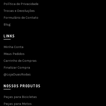
Política de Privacidade
Trocas e Devoluções
Formulário de Contato
Blog
LINKS
Minha Conta
Meus Pedidos
Carrinho de Compras
Finalizar Compra
@LojaDuasRodas
NOSSOS PRODUTOS
Peças para Bicicletas
Peças para Motos