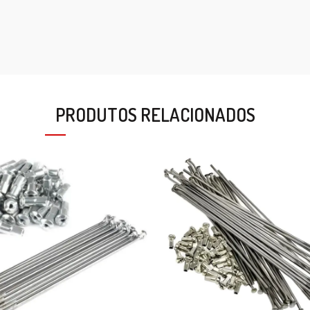
PRODUTOS RELACIONADOS