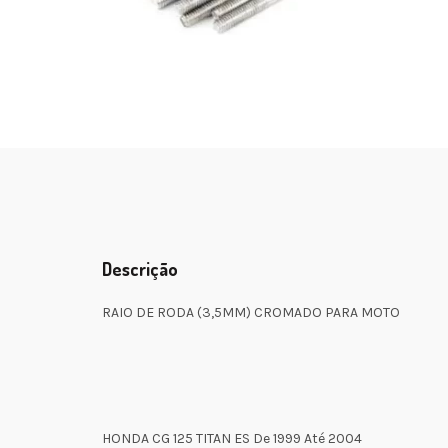
Descrição
RAIO DE RODA (3,5MM) CROMADO PARA MOTO
HONDA CG 125 TITAN ES De 1999 Até 2004