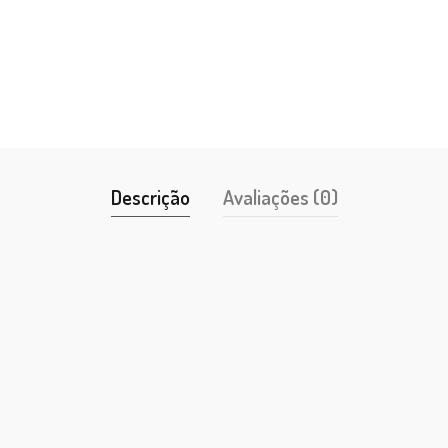
Descrição
Avaliações (0)