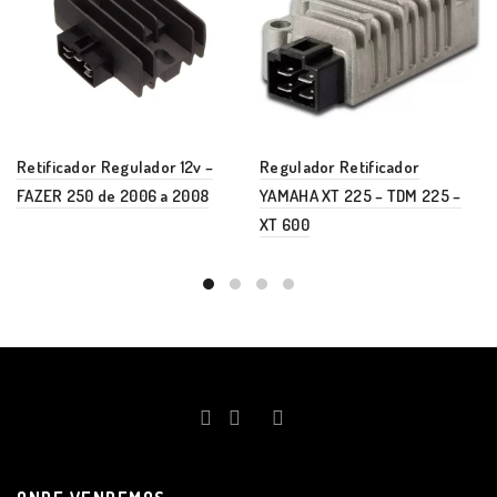
Retificador Regulador 12v –
Regulador Retificador
FAZER 250 de 2006 a 2008
YAMAHA XT 225 – TDM 225 –
XT 600