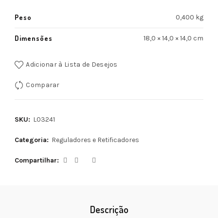
Peso
0,400 kg
Dimensões
18,0 × 14,0 × 14,0 cm
Adicionar à Lista de Desejos
Comparar
SKU:
L03241
Categoria:
Reguladores e Retificadores
Compartilhar
Descrição