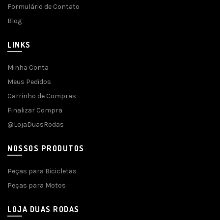
Formulário de Contato
Blog
LINKS
Minha Conta
Meus Pedidos
Carrinho de Compras
Finalizar Compra
@LojaDuasRodas
NOSSOS PRODUTOS
Peças para Bicicletas
Peças para Motos
LOJA DUAS RODAS