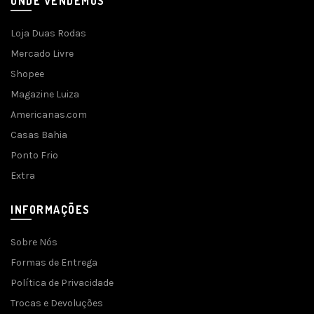
ONDE VENDEMOS
Loja Duas Rodas
Mercado Livre
Shopee
Magazine Luiza
Americanas.com
Casas Bahia
Ponto Frio
Extra
INFORMAÇÕES
Sobre Nós
Formas de Entrega
Política de Privacidade
Trocas e Devoluções