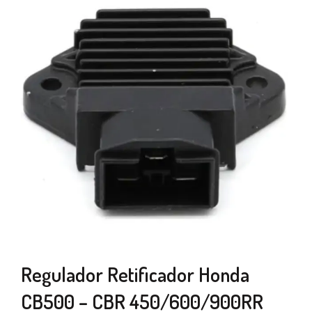
Regulador Retificador Honda
CB500 – CBR 450/600/900RR