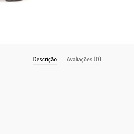
Descrição
Avaliações (0)