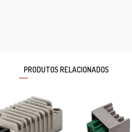
PRODUTOS RELACIONADOS