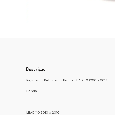
Descrição
Regulador Retificador Honda LEAD 110 2010 a 2016
Honda
LEAD 110 2010 a 2016