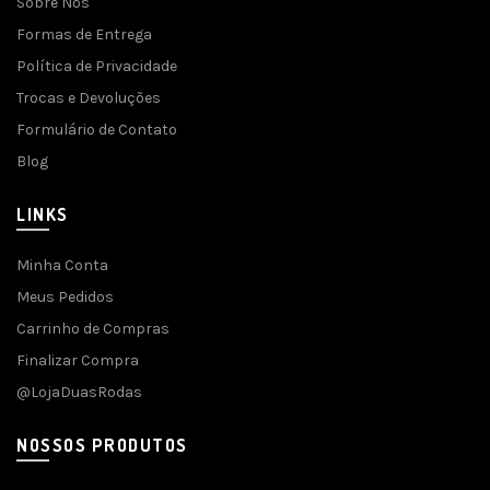
Sobre Nós
Formas de Entrega
Política de Privacidade
Trocas e Devoluções
Formulário de Contato
Blog
LINKS
Minha Conta
Meus Pedidos
Carrinho de Compras
Finalizar Compra
@LojaDuasRodas
NOSSOS PRODUTOS