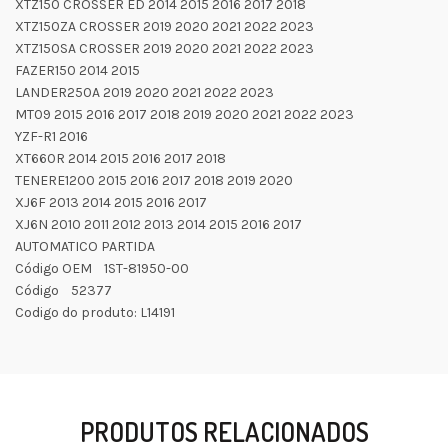
XTZ150 CROSSER ED 2014 2015 2016 2017 2018
XTZ150ZA CROSSER 2019 2020 2021 2022 2023
XTZ150SA CROSSER 2019 2020 2021 2022 2023
FAZER150 2014 2015
LANDER250A 2019 2020 2021 2022 2023
MT09 2015 2016 2017 2018 2019 2020 2021 2022 2023
YZF-R1 2016
XT660R 2014 2015 2016 2017 2018
TENERE1200 2015 2016 2017 2018 2019 2020
XJ6F 2013 2014 2015 2016 2017
XJ6N 2010 2011 2012 2013 2014 2015 2016 2017
AUTOMATICO PARTIDA
Código OEM 1ST-81950-00
Código 52377
Codigo do produto: L14191
PRODUTOS RELACIONADOS