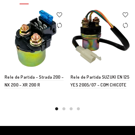
Rele de Partida – Strada 200 –
Rele de Partida SUZUKI EN 125
NX 200 – XR 200 R
YES 2005/07 – COM CHICOTE