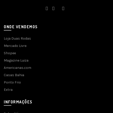
ONDE VENDEMOS
Loja Duas Rodas
Mercado Livre
Shopee
Magazine Luiza
Americanas.com
Casas Bahia
Ponto Frio
Extra
INFORMAÇÕES