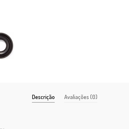
Descrição
Avaliações (0)