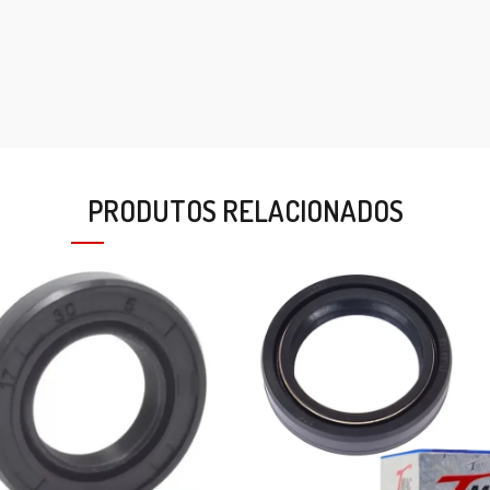
PRODUTOS RELACIONADOS