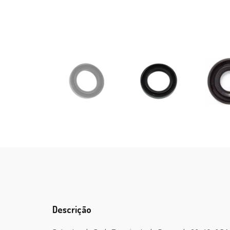
Descrição