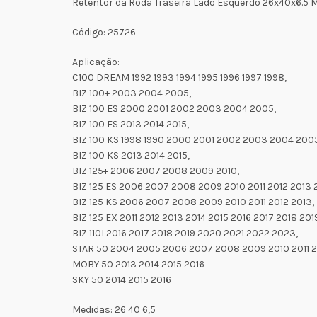
Retentor da Roda Traseira Lado Esquerdo 26x40x6.5
Código: 25726
Aplicação:
C100 DREAM 1992 1993 1994 1995 1996 1997 1998,
BIZ 100+ 2003 2004 2005,
BIZ 100 ES 2000 2001 2002 2003 2004 2005,
BIZ 100 ES 2013 2014 2015,
BIZ 100 KS 1998 1990 2000 2001 2002 2003 2004 200
BIZ 100 KS 2013 2014 2015,
BIZ 125+ 2006 2007 2008 2009 2010,
BIZ 125 ES 2006 2007 2008 2009 2010 2011 2012 2013 2
BIZ 125 KS 2006 2007 2008 2009 2010 2011 2012 2013,
BIZ 125 EX 2011 2012 2013 2014 2015 2016 2017 2018 20
BIZ 110I 2016 2017 2018 2019 2020 2021 2022 2023,
STAR 50 2004 2005 2006 2007 2008 2009 2010 2011 20
MOBY 50 2013 2014 2015 2016
SKY 50 2014 2015 2016
Medidas: 26 40 6,5