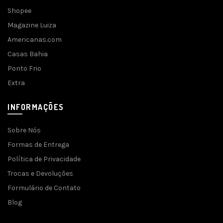
Shopee
Magazine Luiza
Americanas.com
Casas Bahia
Ponto Frio
Extra
INFORMAÇÕES
Sobre Nós
Formas de Entrega
Política de Privacidade
Trocas e Devoluções
Formulário de Contato
Blog