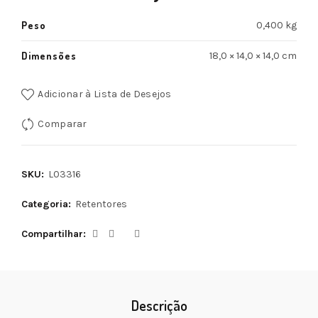
Peso
0,400 kg
Dimensões
18,0 × 14,0 × 14,0 cm
Adicionar à Lista de Desejos
Comparar
SKU:
L03316
Categoria:
Retentores
Compartilhar
Descrição