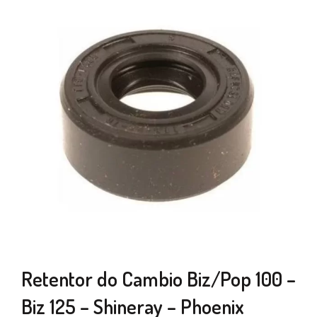
Retentor do Cambio Biz/Pop 100 –
Biz 125 – Shineray – Phoenix