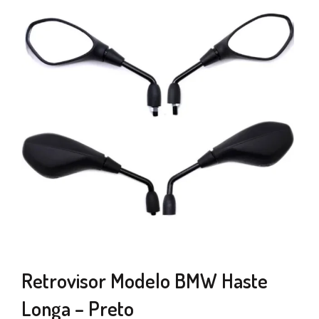
Retrovisor Modelo BMW Haste
Longa – Preto