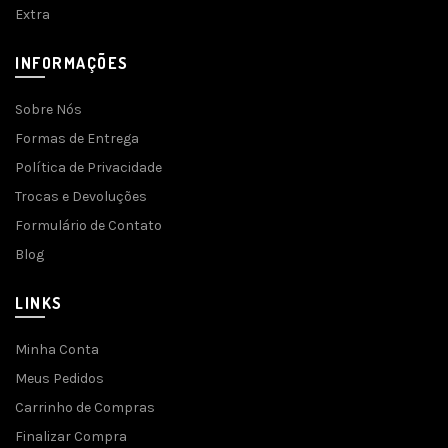
Extra
INFORMAÇÕES
Sobre Nós
Formas de Entrega
Política de Privacidade
Trocas e Devoluções
Formulário de Contato
Blog
LINKS
Minha Conta
Meus Pedidos
Carrinho de Compras
Finalizar Compra