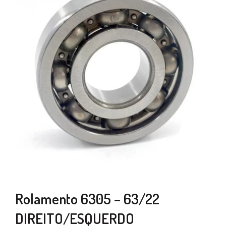
Rolamento 6305 – 63/22
DIREITO/ESQUERDO