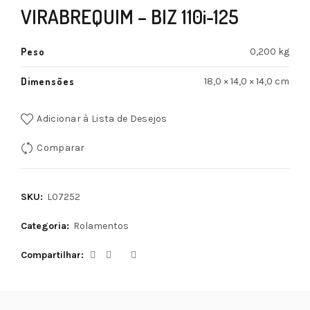
VIRABREQUIM – BIZ 110i-125
Peso
0,200 kg
Dimensões
18,0 × 14,0 × 14,0 cm
Adicionar à Lista de Desejos
Comparar
SKU:
L07252
Categoria:
Rolamentos
Compartilhar