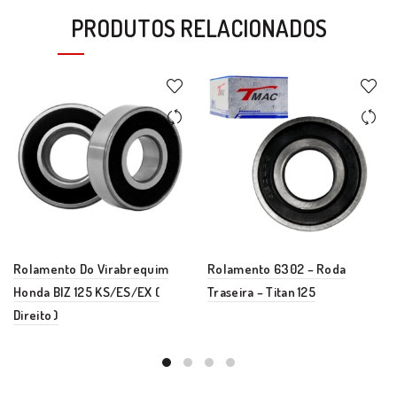
PRODUTOS RELACIONADOS
Rolamento Do Virabrequim
Rolamento 6302 – Roda
Honda BIZ 125 KS/ES/EX (
Traseira – Titan 125
Direito )