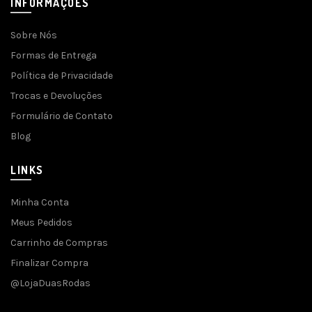
INFORMAÇÕES
Sobre Nós
Formas de Entrega
Política de Privacidade
Trocas e Devoluções
Formulário de Contato
Blog
LINKS
Minha Conta
Meus Pedidos
Carrinho de Compras
Finalizar Compra
@LojaDuasRodas