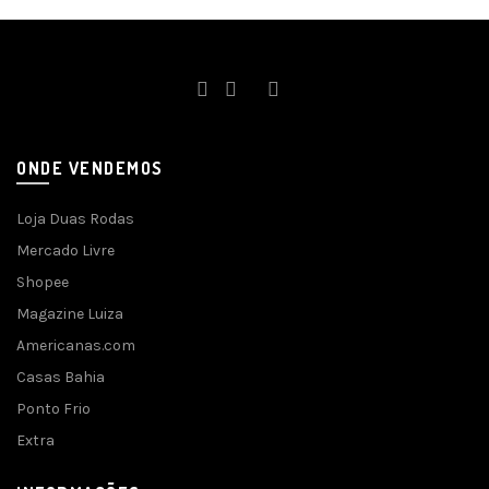
ONDE VENDEMOS
Loja Duas Rodas
Mercado Livre
Shopee
Magazine Luiza
Americanas.com
Casas Bahia
Ponto Frio
Extra