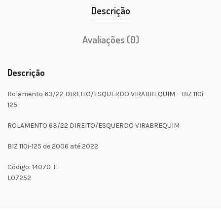
Descrição
Avaliações (0)
Descrição
Rolamento 63/22 DIREITO/ESQUERDO VIRABREQUIM – BIZ 110i-
125
ROLAMENTO 63/22 DIREITO/ESQUERDO VIRABREQUIM
BIZ 110i-125 de 2006 até 2022
Código: 14070-E
L07252