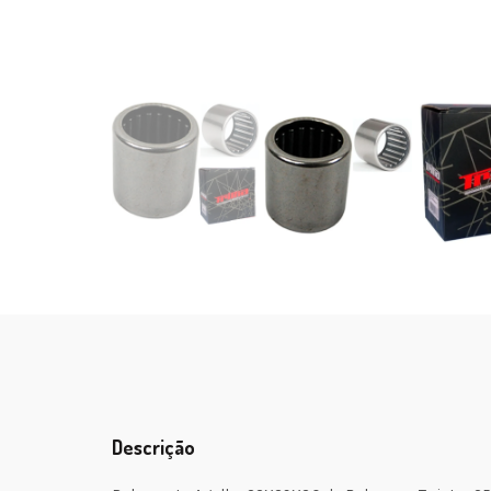
Descrição