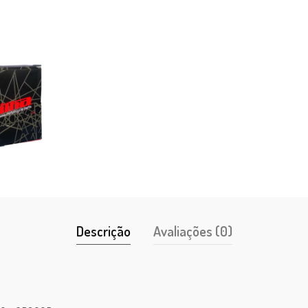
Descrição
Avaliações (0)