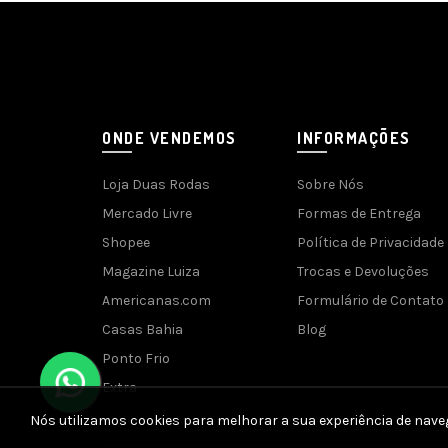
ONDE VENDEMOS
INFORMAÇÕES
Loja Duas Rodas
Sobre Nós
Mercado Livre
Formas de Entrega
Shopee
Política de Privacidade
Magazine Luiza
Trocas e Devoluções
Americanas.com
Formulário de Contato
Casas Bahia
Blog
Ponto Frio
Extra
Nós utilizamos cookies para melhorar a sua experiência de nave