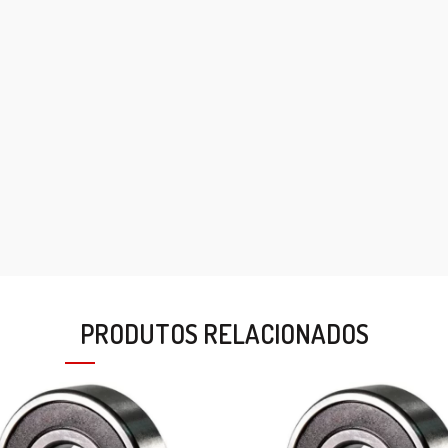
PRODUTOS RELACIONADOS