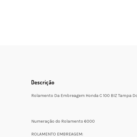
Descrição
Rolamento Da Embreagem Honda C 100 BIZ Tampa D
Numeração do Rolamento 6000
ROLAMENTO EMBREAGEM: