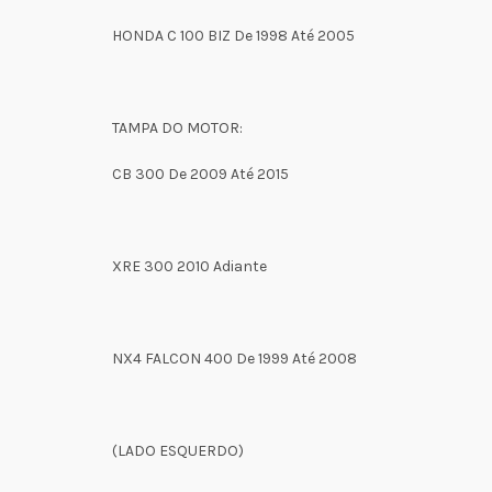
HONDA C 100 BIZ De 1998 Até 2005
TAMPA DO MOTOR:
CB 300 De 2009 Até 2015
XRE 300 2010 Adiante
NX4 FALCON 400 De 1999 Até 2008
(LADO ESQUERDO)