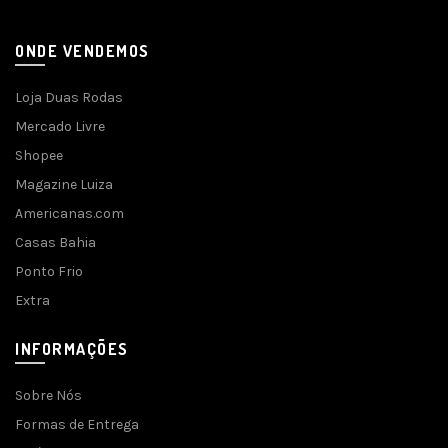
ONDE VENDEMOS
Loja Duas Rodas
Mercado Livre
Shopee
Magazine Luiza
Americanas.com
Casas Bahia
Ponto Frio
Extra
INFORMAÇÕES
Sobre Nós
Formas de Entrega