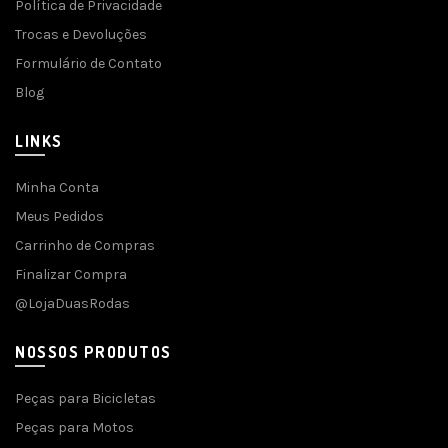
Política de Privacidade
Trocas e Devoluções
Formulário de Contato
Blog
LINKS
Minha Conta
Meus Pedidos
Carrinho de Compras
Finalizar Compra
@LojaDuasRodas
NOSSOS PRODUTOS
Peças para Bicicletas
Peças para Motos