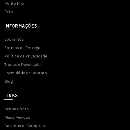
Ponto Frio
Extra
INFORMAÇÕES
Sobre Nós
Formas de Entrega
Política de Privacidade
Trocas e Devoluções
Formulário de Contato
Blog
LINKS
Minha Conta
Meus Pedidos
Carrinho de Compras