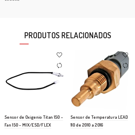
PRODUTOS RELACIONADOS
Sensor de Oxigenio Titan 150 –
Sensor de Temperatura LEAD
Fan 150 – MIX/ESD/FLEX
110 de 2010 a 2016