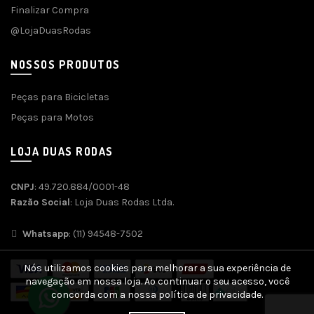
Finalizar Compra
@LojaDuasRodas
NOSSOS PRODUTOS
Peças para Bicicletas
Peças para Motos
LOJA DUAS RODAS
CNPJ
: 49.720.884/0001-48
Razão Social
: Loja Duas Rodas Ltda.
Whatsapp
: (11) 94548-7502
Nós utilizamos cookies para melhorar a sua experiência de
navegação em nossa loja. Ao continuar o seu acesso, você
concorda com a nossa política de privacidade.