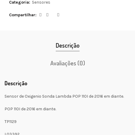
Categoria:
Sensores
Compartilhar
Descrição
Avaliações (0)
Descrição
Sensor de Oxigenio Sonda Lambda POP 110I de 2016 em diante.
POP 110I de 2016 em diante.
TP1129
L03392