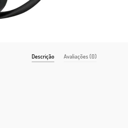
Descrição
Avaliações (0)