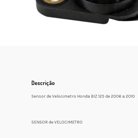
Descrição
Sensor de Velocimetro Honda BIZ 125 de 2006 a 2010
SENSOR de VELOCIMETRO