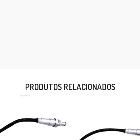
PRODUTOS RELACIONADOS