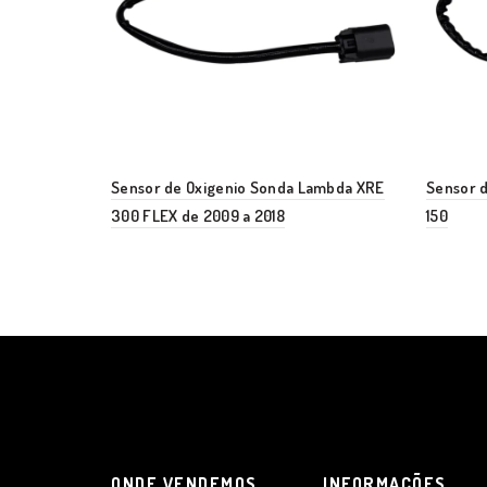
Sensor de Oxigenio Sonda Lambda XRE
Sensor 
300 FLEX de 2009 a 2018
150
ONDE VENDEMOS
INFORMAÇÕES