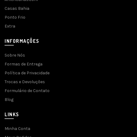
Casas Bahia
Ponto Frio
Extra
INFORMAÇÕES
Sobre Nós
Formas de Entrega
Política de Privacidade
Trocas e Devoluções
Formulário de Contato
Blog
LINKS
Minha Conta