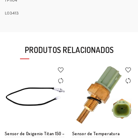
TP1104
L03413
PRODUTOS RELACIONADOS
Sensor de Oxigenio Titan 150 –
Sensor de Temperatura