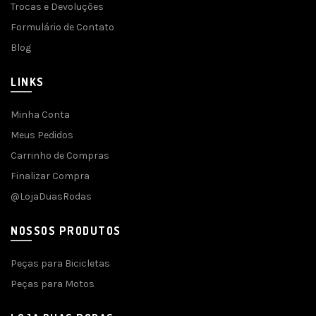
Trocas e Devoluções
Formulário de Contato
Blog
LINKS
Minha Conta
Meus Pedidos
Carrinho de Compras
Finalizar Compra
@LojaDuasRodas
NOSSOS PRODUTOS
Peças para Bicicletas
Peças para Motos