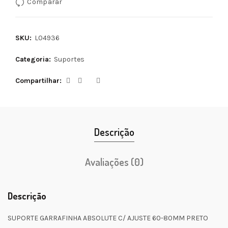
Comparar
SKU:
L04936
Categoria:
Suportes
Compartilhar
Descrição
Avaliações (0)
Descrição
SUPORTE GARRAFINHA ABSOLUTE C/ AJUSTE 60-80MM PRETO