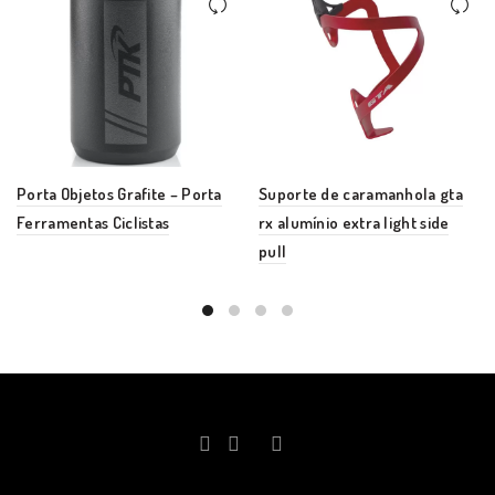
Porta Objetos Grafite – Porta
Suporte de caramanhola gta
Ferramentas Ciclistas
rx alumínio extra light side
pull