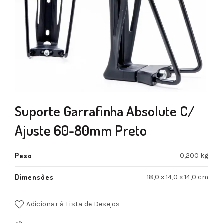
Suporte Garrafinha Absolute C/
Ajuste 60-80mm Preto
Peso
0,200 kg
Dimensões
18,0 × 14,0 × 14,0 cm
Adicionar à Lista de Desejos