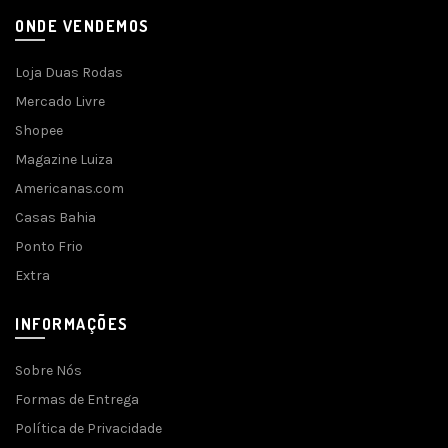
ONDE VENDEMOS
Loja Duas Rodas
Mercado Livre
Shopee
Magazine Luiza
Americanas.com
Casas Bahia
Ponto Frio
Extra
INFORMAÇÕES
Sobre Nós
Formas de Entrega
Política de Privacidade