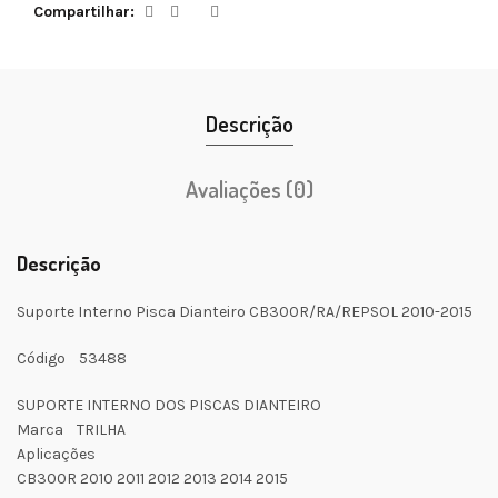
Compartilhar
Descrição
Avaliações (0)
Descrição
Suporte Interno Pisca Dianteiro CB300R/RA/REPSOL 2010-2015
Código 53488
SUPORTE INTERNO DOS PISCAS DIANTEIRO
Marca TRILHA
Aplicações
CB300R 2010 2011 2012 2013 2014 2015