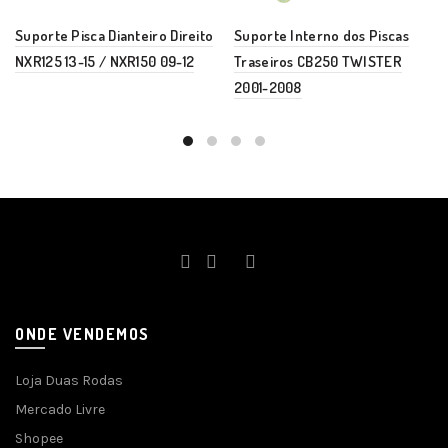
Suporte Pisca Dianteiro Direito
Suporte Interno dos Piscas
NXR125 13-15 / NXR150 09-12
Traseiros CB250 TWISTER
2001-2008
ONDE VENDEMOS
Loja Duas Rodas
Mercado Livre
Shopee