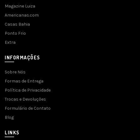
Magazine Luiza
Americanas.com
Casas Bahia
Ponto Frio
Extra
INFORMAÇÕES
Sobre Nós
Formas de Entrega
Política de Privacidade
Trocas e Devoluções
Formulário de Contato
Blog
LINKS