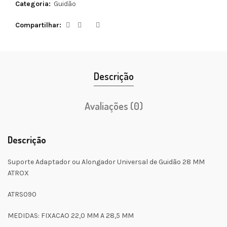
Categoria:
Guidão
Compartilhar
Descrição
Avaliações (0)
Descrição
Suporte Adaptador ou Alongador Universal de Guidão 28 MM
ATROX
ATRS090
MEDIDAS: FIXACAO 22,0 MM A 28,5 MM