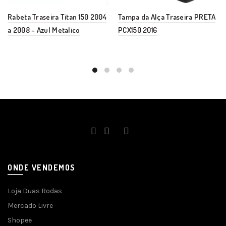
Rabeta Traseira Titan 150 2004
Tampa da Alça Traseira PRETA
a 2008 – Azul Metalico
PCX150 2016
ONDE VENDEMOS
Loja Duas Rodas
Mercado Livre
Shopee