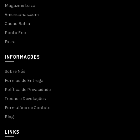
Magazine Luiza
Americanas.com
Casas Bahia
Ponto Frio
Extra
INFORMAÇÕES
Sobre Nós
Formas de Entrega
Política de Privacidade
Trocas e Devoluções
Formulário de Contato
Blog
LINKS