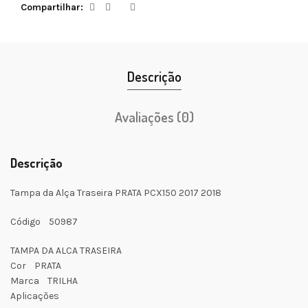
Compartilhar
Descrição
Avaliações (0)
Descrição
Tampa da Alça Traseira PRATA PCX150 2017 2018
Código 50987
TAMPA DA ALCA TRASEIRA
Cor PRATA
Marca TRILHA
Aplicações