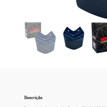
Descrição