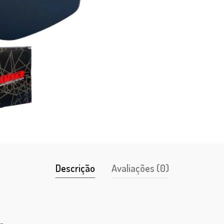
Descrição
Avaliações (0)