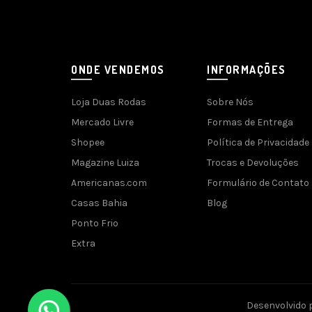
ONDE VENDEMOS
INFORMAÇÕES
Loja Duas Rodas
Sobre Nós
Mercado Livre
Formas de Entrega
Shopee
Política de Privacidade
Magazine Luiza
Trocas e Devoluções
Americanas.com
Formulário de Contato
Casas Bahia
Blog
Ponto Frio
Extra
Desenvolvido 