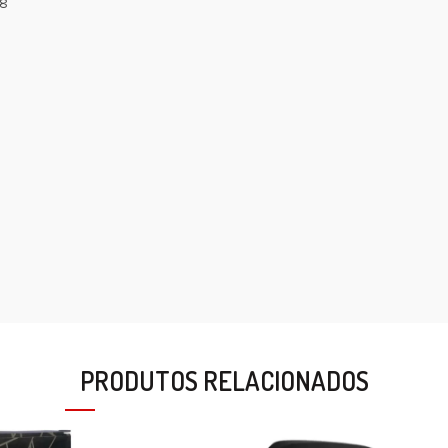
18
PRODUTOS RELACIONADOS