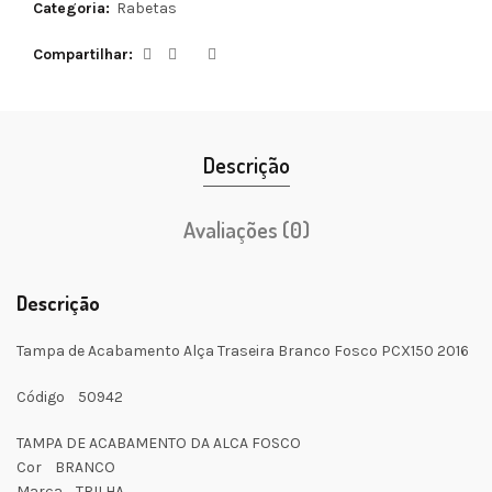
Categoria:
Rabetas
Compartilhar
Descrição
Avaliações (0)
Descrição
Tampa de Acabamento Alça Traseira Branco Fosco PCX150 2016
Código 50942
TAMPA DE ACABAMENTO DA ALCA FOSCO
Cor BRANCO
Marca TRILHA