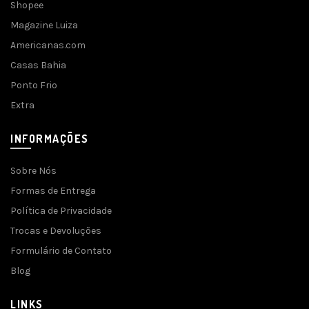
Shopee
Magazine Luiza
Americanas.com
Casas Bahia
Ponto Frio
Extra
INFORMAÇÕES
Sobre Nós
Formas de Entrega
Política de Privacidade
Trocas e Devoluções
Formulário de Contato
Blog
LINKS