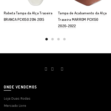
Rabeta Tampa da Alça Traseira
Tampa de Acabamento da Alça
BRANCA PCX150 2014 2015
Traseira MARROM PCX150
2020-2022
ONDE VENDEMOS
Loja Duas Rodas
Mercado Livre