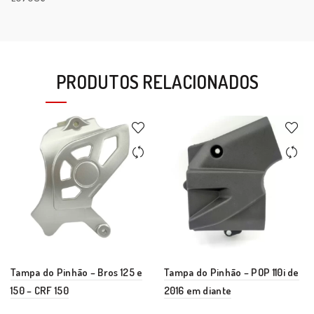
PRODUTOS RELACIONADOS
Tampa do Pinhão – Bros 125 e
Tampa do Pinhão – POP 110i de
150 – CRF 150
2016 em diante