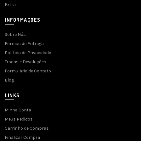
Extra
INFORMAÇÕES
Sobre Nós
Formas de Entrega
Política de Privacidade
Trocas e Devoluções
Formulário de Contato
Blog
LINKS
Minha Conta
Meus Pedidos
Carrinho de Compras
Finalizar Compra