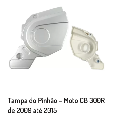
Tampa do Pinhão – Moto CB 300R
de 2009 até 2015