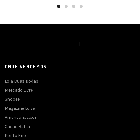
ONDE VENDEMOS
Loja Duas Rodas
Mercado Livre
Shopee
Magazine Luiza
Americanas.com
Casas Bahia
Ponto Frio