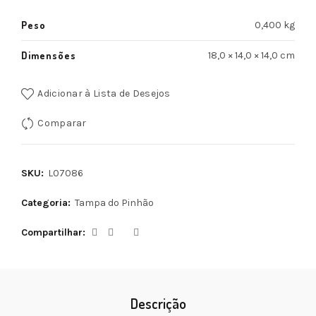
Peso
0,400 kg
Dimensões
18,0 × 14,0 × 14,0 cm
Adicionar à Lista de Desejos
Comparar
SKU:
L07086
Categoria:
Tampa do Pinhão
Compartilhar
Descrição