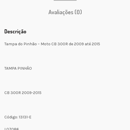
Avaliações (0)
Descrição
Tampa do Pinhão – Moto CB 300R de 2009 até 2015
TAMPA PINHÃO
CB 300R 2009-2015
Código: 13131-E
L07086