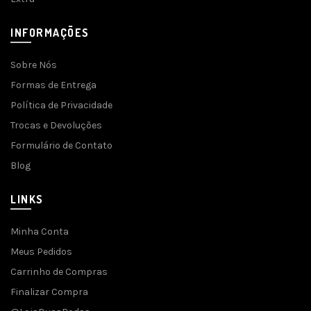
INFORMAÇÕES
Sobre Nós
Formas de Entrega
Política de Privacidade
Trocas e Devoluções
Formulário de Contato
Blog
LINKS
Minha Conta
Meus Pedidos
Carrinho de Compras
Finalizar Compra