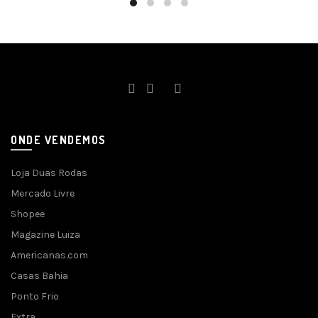
ONDE VENDEMOS
Loja Duas Rodas
Mercado Livre
Shopee
Magazine Luiza
Americanas.com
Casas Bahia
Ponto Frio
Extra