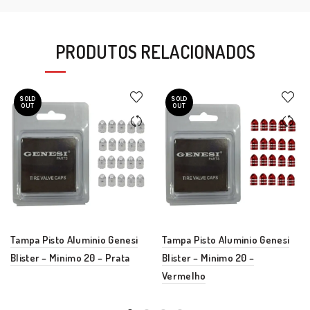
PRODUTOS RELACIONADOS
SOLD
SOLD
OUT
OUT
Tampa Pisto Aluminio Genesi
Tampa Pisto Aluminio Genesi
Blister – Minimo 20 – Prata
Blister – Minimo 20 –
Vermelho