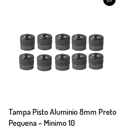
OUT
Tampa Pisto Aluminio 8mm Preto
Pequena – Minimo 10