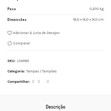
Peso
0,200 kg
Dimensões
18,0 × 14,0 × 14,0 cm
Adicionar à Lista de Desejos
Comparar
SKU:
L04989
Categoria:
Tampas / Tampões
Compartilhar
Descrição