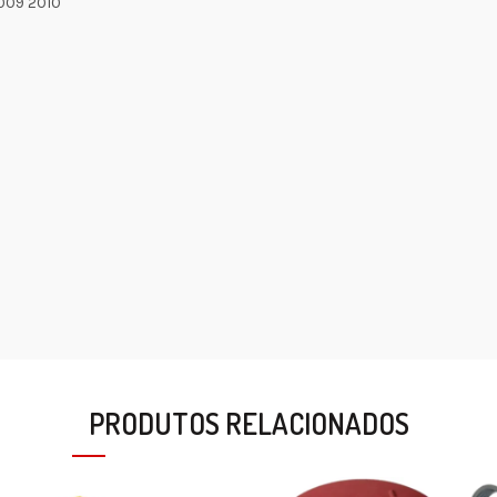
2009 2010
PRODUTOS RELACIONADOS