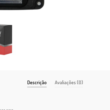
Descrição
Avaliações (0)