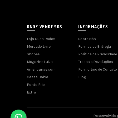
ONDE VENDEMOS
INFORMAÇÕES
Loja Duas Rodas
Sobre Nós
Mercado Livre
Formas de Entrega
Shopee
Política de Privacidade
Magazine Luiza
Trocas e Devoluções
Americanas.com
Formulário de Contato
Casas Bahia
Blog
Ponto Frio
Extra
Desenvolvido 