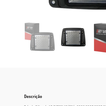
Descrição