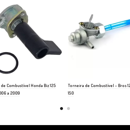
 de Combustível Honda Biz 125
Torneira de Combustível – Bros 1
006 a 2009
150