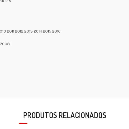
BR 125
0 2011 2012 2013 2014 2015 2016
 2008
PRODUTOS RELACIONADOS