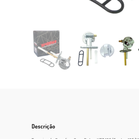
Descrição