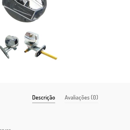
Descrição
Avaliações (0)