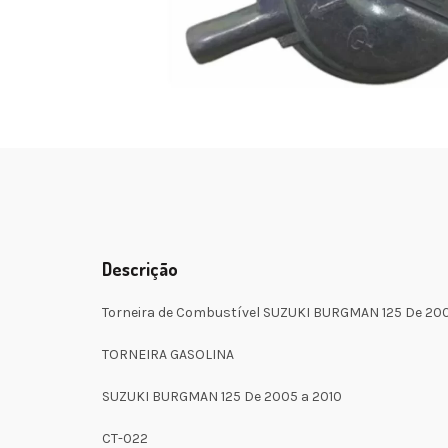
Descrição
Torneira de Combustível SUZUKI BURGMAN 125 De 200
TORNEIRA GASOLINA
SUZUKI BURGMAN 125 De 2005 a 2010
CT-022