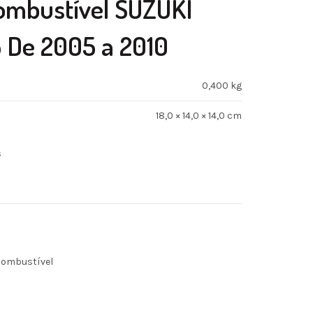
Combustível SUZUKI
De 2005 a 2010
0,400 kg
18,0 × 14,0 × 14,0 cm
s
Combustível