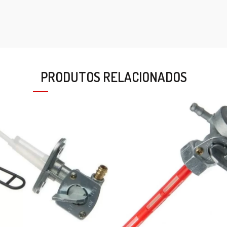
PRODUTOS RELACIONADOS