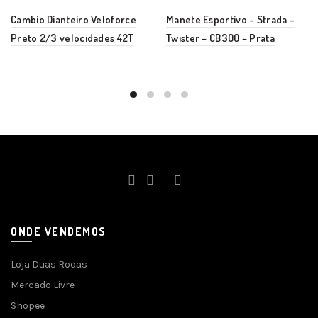
Cambio Dianteiro Veloforce
Manete Esportivo – Strada –
Preto 2/3 velocidades 42T
Twister – CB300 – Prata
ONDE VENDEMOS
Loja Duas Rodas
Mercado Livre
Shopee