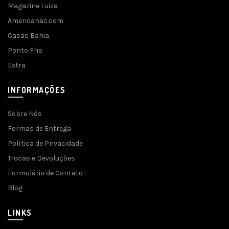
Magazine Luiza
Americanas.com
Casas Bahia
Ponto Frio
Extra
INFORMAÇÕES
Sobre Nós
Formas de Entrega
Política de Privacidade
Trocas e Devoluções
Formulário de Contato
Blog
LINKS