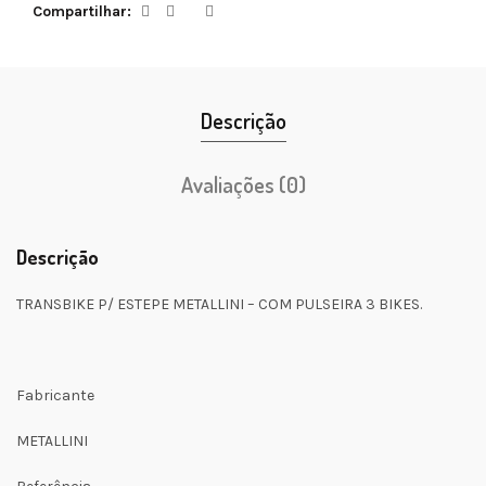
Compartilhar
Descrição
Avaliações (0)
Descrição
TRANSBIKE P/ ESTEPE METALLINI – COM PULSEIRA 3 BIKES.
Fabricante
METALLINI