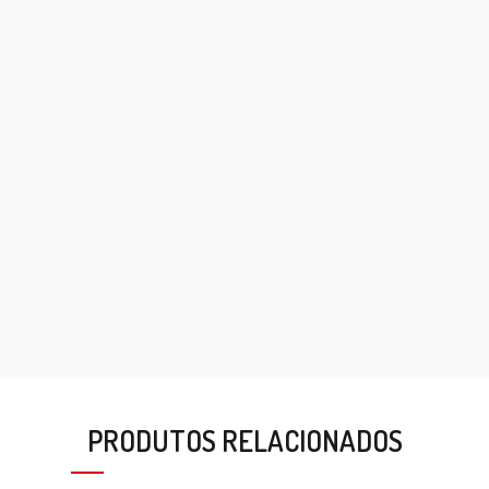
PRODUTOS RELACIONADOS