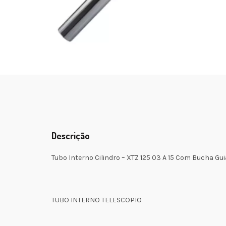
Descrição
Tubo Interno Cilindro – XTZ 125 03 A 15 Com Bucha Gui
TUBO INTERNO TELESCOPIO