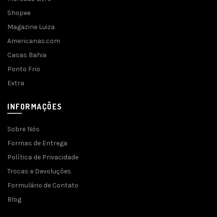
Shopee
Magazine Luiza
Americanas.com
Casas Bahia
Ponto Frio
Extra
INFORMAÇÕES
Sobre Nós
Formas de Entrega
Política de Privacidade
Trocas e Devoluções
Formulário de Contato
Blog