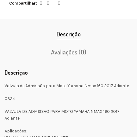
Compartilhar
Descrição
Avaliações (0)
Descrição
Valvula de Admissão para Moto Yamaha Nmax 160 2017 Adiante
C324
VALVULA DE ADMISSAO PARA MOTO YAMAHA NMAX 160 2017
Adiante
Aplicações: