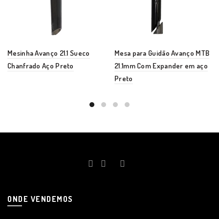
Mesinha Avanço 21.1 Sueco
Mesa para Guidão Avanço MTB
Chanfrado Aço Preto
21.1mm Com Expander em aço
Preto
ONDE VENDEMOS