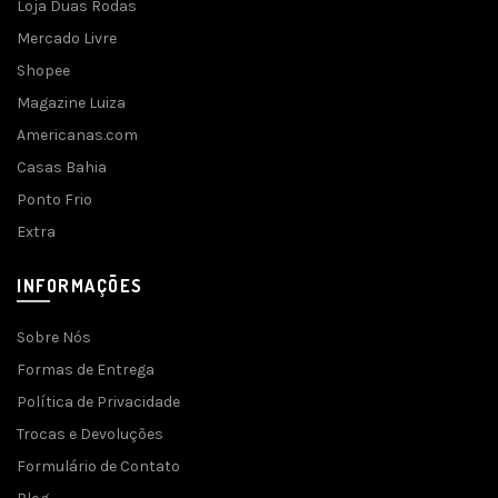
Loja Duas Rodas
Mercado Livre
Shopee
Magazine Luiza
Americanas.com
Casas Bahia
Ponto Frio
Extra
INFORMAÇÕES
Sobre Nós
Formas de Entrega
Política de Privacidade
Trocas e Devoluções
Formulário de Contato