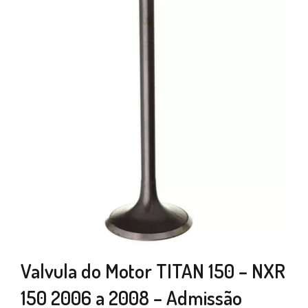
Valvula do Motor TITAN 150 – NXR
150 2006 a 2008 – Admissão