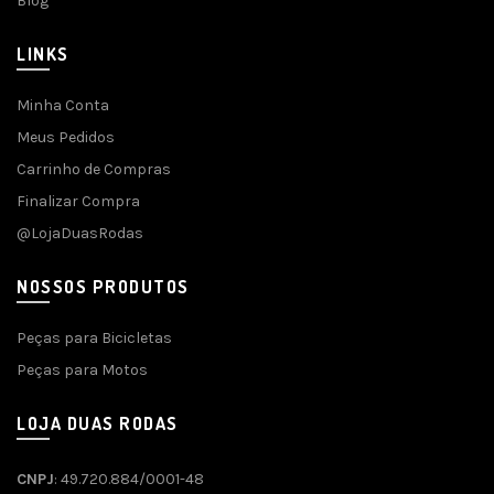
Blog
LINKS
Minha Conta
Meus Pedidos
Carrinho de Compras
Finalizar Compra
@LojaDuasRodas
NOSSOS PRODUTOS
Peças para Bicicletas
Peças para Motos
LOJA DUAS RODAS
CNPJ
: 49.720.884/0001-48