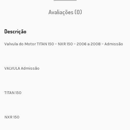
Avaliações (0)
Descrição
Valvula do Motor TITAN 150 – NXR 150 – 2006 a 2008 – Admissão
VALVULA Admissão
TITAN 150
NXR 150