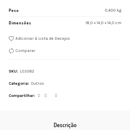
Peso
0,400 kg
Dimensões
18,0 × 14,0 × 14,0 cm
Adicionar à Lista de Desejos
Comparar
SKU:
L03582
Categoria:
Outros
Compartilhar
Descrição