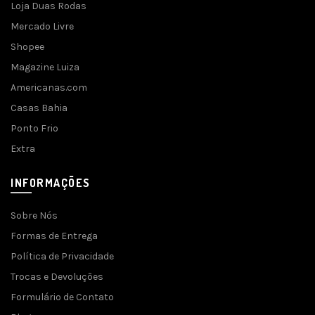
Loja Duas Rodas
Mercado Livre
Shopee
Magazine Luiza
Americanas.com
Casas Bahia
Ponto Frio
Extra
INFORMAÇÕES
Sobre Nós
Formas de Entrega
Política de Privacidade
Trocas e Devoluções
Formulário de Contato