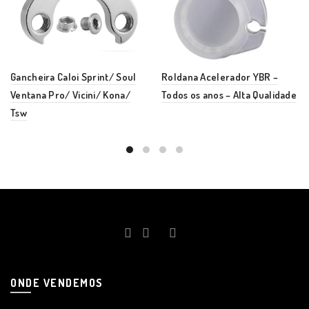
Gancheira Caloi Sprint/ Soul
Roldana Acelerador YBR –
Ventana Pro/ Vicini/ Kona/
Todos os anos – Alta Qualidade
Tsw
ONDE VENDEMOS