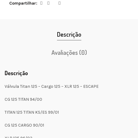
Compartilhar
Descrição
Avaliações (0)
Descrição
Válvula Titan 125 – Cargo 125 – XLR 125 – ESCAPE
CG 125 TITAN 94/00
TITAN 125 TITAN KS/ES 99/01
CG 125 CARGO 90/01