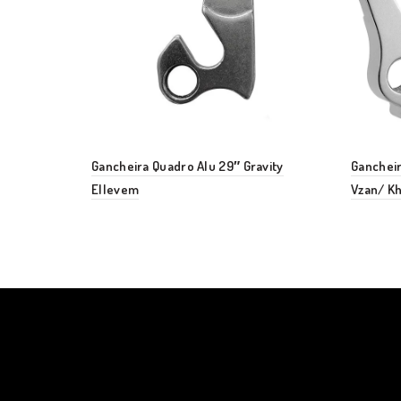
Gancheira Quadro Alu 29″ Gravity
Gancheir
Ellevem
Vzan/ Kh