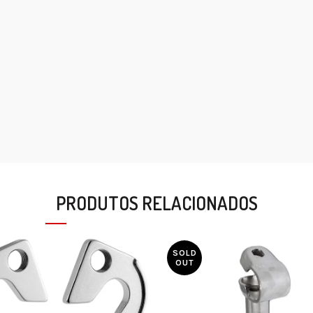
PRODUTOS RELACIONADOS
SOLD
OUT