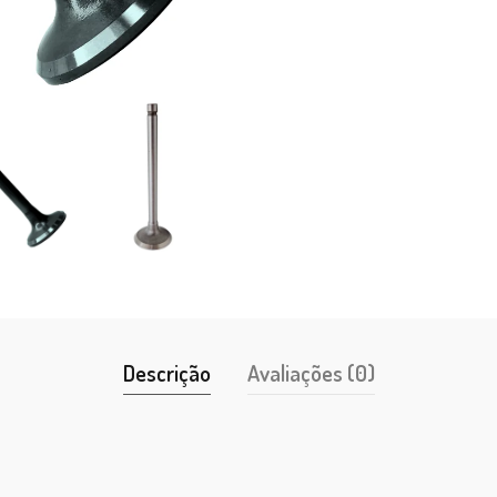
Descrição
Avaliações (0)