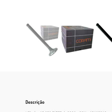
Descrição