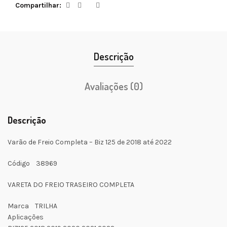
Compartilhar
Descrição
Avaliações (0)
Descrição
Varão de Freio Completa – Biz 125 de 2018 até 2022
Código 38969
VARETA DO FREIO TRASEIRO COMPLETA
Marca TRILHA
Aplicações