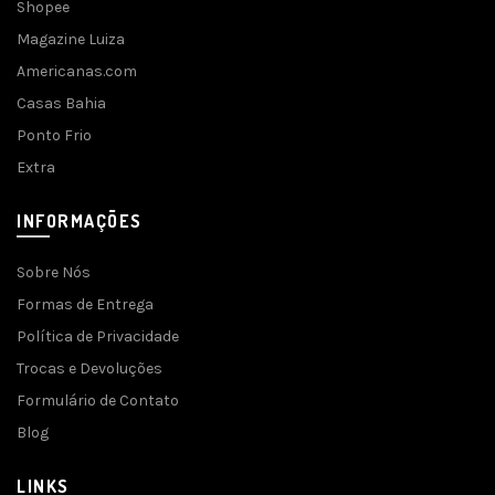
Shopee
Magazine Luiza
Americanas.com
Casas Bahia
Ponto Frio
Extra
INFORMAÇÕES
Sobre Nós
Formas de Entrega
Política de Privacidade
Trocas e Devoluções
Formulário de Contato
Blog
LINKS