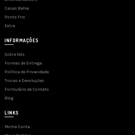
Casas Bahia
Ponto Frio
Extra
INFORMAÇÕES
Sobre Nós
Formas de Entrega
Política de Privacidade
Trocas e Devoluções
Formulário de Contato
Blog
LINKS
Minha Conta