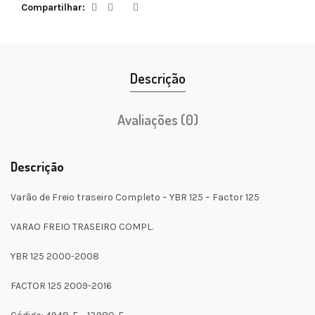
Compartilhar
Descrição
Avaliações (0)
Descrição
Varão de Freio traseiro Completo – YBR 125 – Factor 125
VARAO FREIO TRASEIRO COMPL.
YBR 125 2000-2008
FACTOR 125 2009-2016