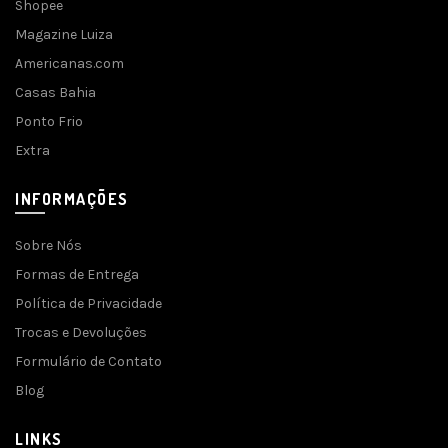
Shopee
Magazine Luiza
Americanas.com
Casas Bahia
Ponto Frio
Extra
INFORMAÇÕES
Sobre Nós
Formas de Entrega
Política de Privacidade
Trocas e Devoluções
Formulário de Contato
Blog
LINKS