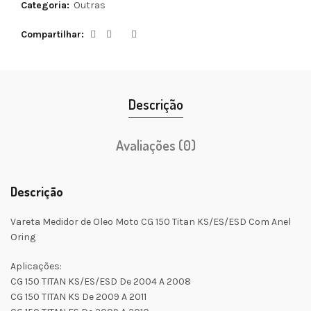
Categoria:
Outras
Compartilhar
Descrição
Avaliações (0)
Descrição
Vareta Medidor de Oleo Moto CG 150 Titan KS/ES/ESD Com Anel
Oring
Aplicações:
CG 150 TITAN KS/ES/ESD De 2004 A 2008
CG 150 TITAN KS De 2009 A 2011