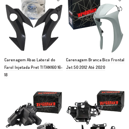
Carenagem Abas Lateral do
Carenagem Branca Bico Frontal
Farol Injetada Pret TITAN160 16-
Jet 50 2012 Até 2020
18