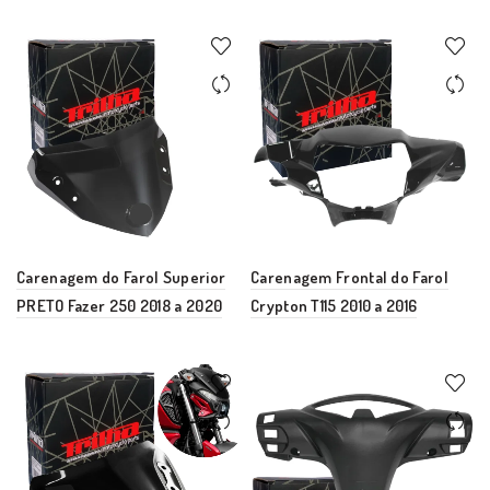
Carenagem do Farol Superior
Carenagem Frontal do Farol
PRETO Fazer 250 2018 a 2020
Crypton T115 2010 a 2016