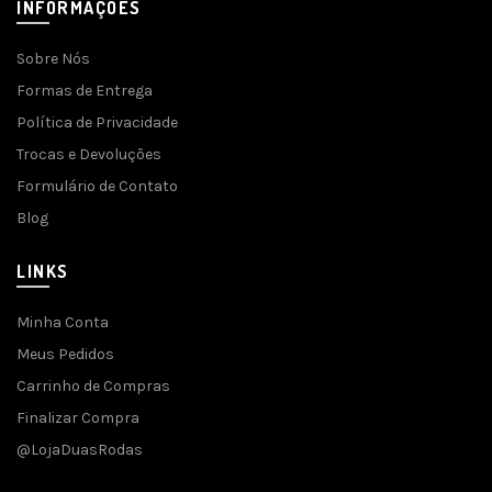
INFORMAÇÕES
Sobre Nós
Formas de Entrega
Política de Privacidade
Trocas e Devoluções
Formulário de Contato
Blog
LINKS
Minha Conta
Meus Pedidos
Carrinho de Compras
Finalizar Compra
@LojaDuasRodas