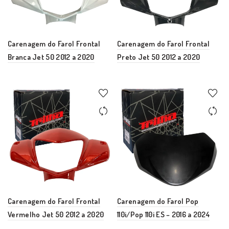
Carenagem do Farol Frontal
Carenagem do Farol Frontal
Branca Jet 50 2012 a 2020
Preto Jet 50 2012 a 2020
Carenagem do Farol Frontal
Carenagem do Farol Pop
Vermelho Jet 50 2012 a 2020
110i/Pop 110i ES – 2016 a 2024