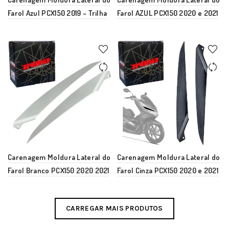
Farol Azul PCX150 2019 – Trilha
Farol AZUL PCX150 2020 e 2021
Carenagem Moldura Lateral do
Carenagem Moldura Lateral do
Farol Branco PCX150 2020 2021
Farol Cinza PCX150 2020 e 2021
CARREGAR MAIS PRODUTOS