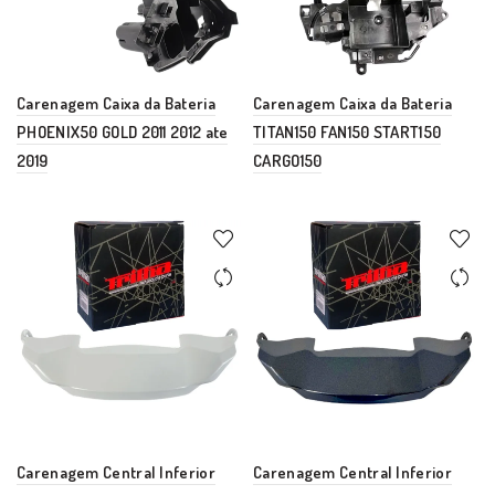
Carenagem Caixa da Bateria
Carenagem Caixa da Bateria
PHOENIX50 GOLD 2011 2012 ate
TITAN150 FAN150 START150
2019
CARGO150
Carenagem Central Inferior
Carenagem Central Inferior