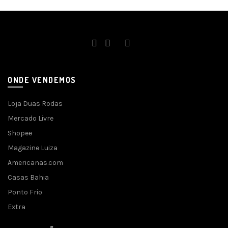
ONDE VENDEMOS
Loja Duas Rodas
Mercado Livre
Shopee
Magazine Luiza
Americanas.com
Casas Bahia
Ponto Frio
Extra