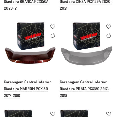
Dianteira BRANCA PCX150A
Dianteira CINZA PCX150A 2020-
2020-21
2021
Carenagem Central Inferior
Carenagem Central Inferior
Dianteira MARROM PCX150
Dianteira PRATA PCX150 2017-
2017-2018
2018