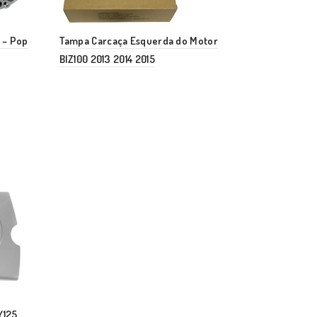
 – Pop
Tampa Carcaça Esquerda do Motor
BIZ100 2013 2014 2015
Y125