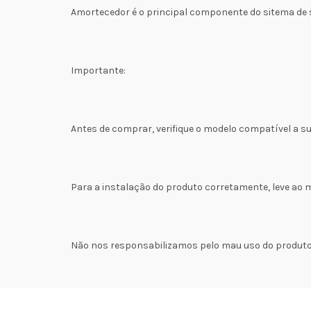
Amortecedor é o principal componente do sitema de
Importante:
Antes de comprar, verifique o modelo compatível a s
Para a instalação do produto corretamente, leve ao 
Não nos responsabilizamos pelo mau uso do produto