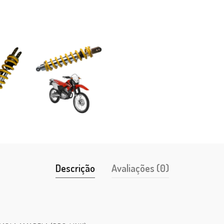
Descrição
Avaliações (0)