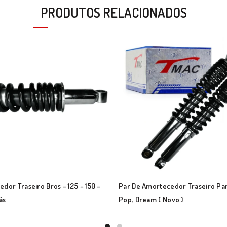
PRODUTOS RELACIONADOS
dor Traseiro Bros – 125 – 150 –
Par De Amortecedor Traseiro Par
ás
Pop, Dream ( Novo )