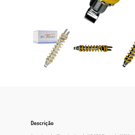
Descrição