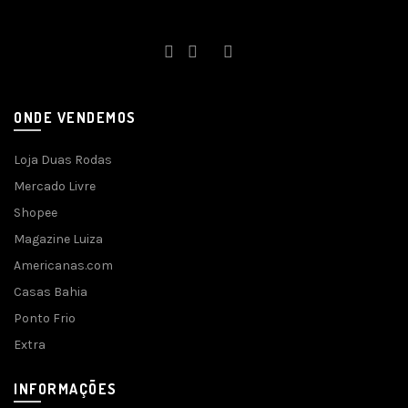
ONDE VENDEMOS
Loja Duas Rodas
Mercado Livre
Shopee
Magazine Luiza
Americanas.com
Casas Bahia
Ponto Frio
Extra
INFORMAÇÕES