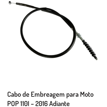
Cabo de Embreagem para Moto
POP 110I – 2016 Adiante