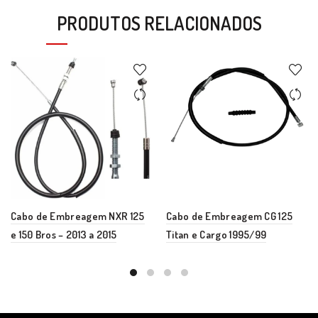
PRODUTOS RELACIONADOS
Cabo de Embreagem NXR 125
Cabo de Embreagem CG 125
e 150 Bros – 2013 a 2015
Titan e Cargo 1995/99