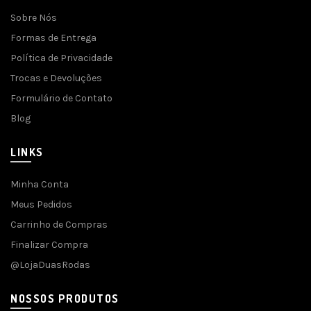
Sobre Nós
Formas de Entrega
Política de Privacidade
Trocas e Devoluções
Formulário de Contato
Blog
LINKS
Minha Conta
Meus Pedidos
Carrinho de Compras
Finalizar Compra
@LojaDuasRodas
NOSSOS PRODUTOS