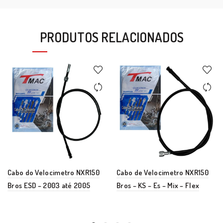
PRODUTOS RELACIONADOS
Cabo do Velocimetro NXR150
Cabo de Velocimetro NXR150
Bros ESD – 2003 até 2005
Bros – KS – Es – Mix – Flex