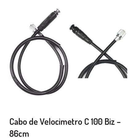
Cabo de Velocimetro C 100 Biz –
86cm