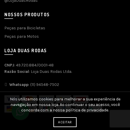
@LojaDuasRodas
NOSSOS PRODUTOS
Peças para Bicicletas
Peças para Motos
LOJA DUAS RODAS
CNPJ
: 49.720.884/0001-48
Razão Social
: Loja Duas Rodas Ltda.
Whatsapp
: (11) 94548-7502
Nós utilizamos cookies para melhorar a sua experiência de
navegação em nossa loja. Ao continuar o seu acesso, você
concorda com a nossa política de privacidade.
ACEITAR