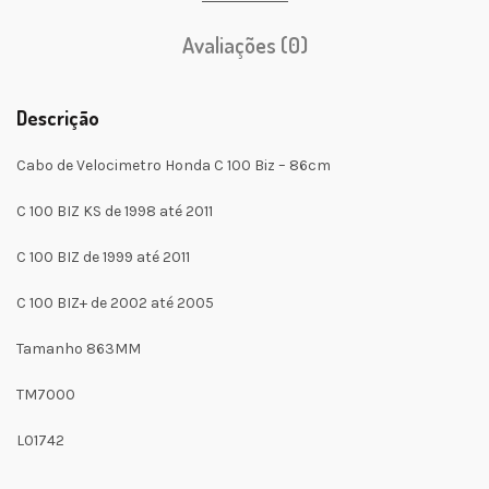
Avaliações (0)
Descrição
Cabo de Velocimetro Honda C 100 Biz – 86cm
C 100 BIZ KS de 1998 até 2011
C 100 BIZ de 1999 até 2011
C 100 BIZ+ de 2002 até 2005
Tamanho 863MM
TM7000
L01742