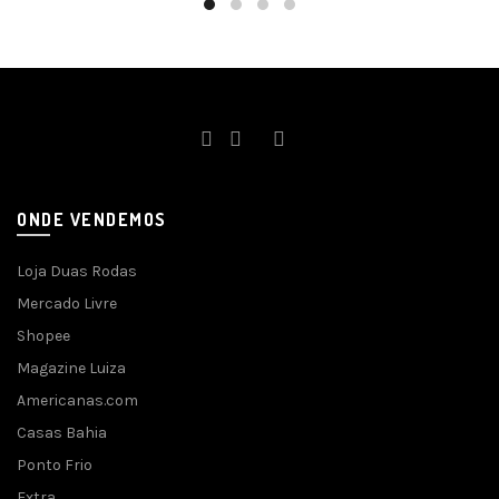
ONDE VENDEMOS
Loja Duas Rodas
Mercado Livre
Shopee
Magazine Luiza
Americanas.com
Casas Bahia
Ponto Frio
Extra