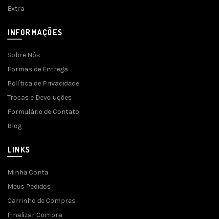
Extra
INFORMAÇÕES
Sobre Nós
Formas de Entrega
Política de Privacidade
Trocas e Devoluções
Formulário de Contato
Blog
LINKS
Minha Conta
Meus Pedidos
Carrinho de Compras
Finalizar Compra