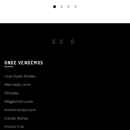
ONDE VENDEMOS
Loja Duas Rodas
Mercado Livre
Shopee
Magazine Luiza
Americanas.com
Casas Bahia
Ponto Frio