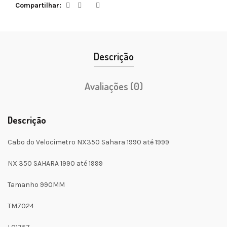
Compartilhar
Descrição
Avaliações (0)
Descrição
Cabo do Velocimetro NX350 Sahara 1990 até 1999
NX 350 SAHARA 1990 até 1999
Tamanho 990MM
TM7024