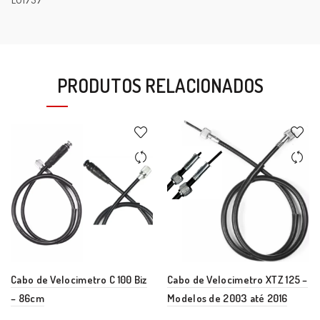
L01757
PRODUTOS RELACIONADOS
Cabo de Velocimetro C 100 Biz
Cabo de Velocimetro XTZ 125 –
– 86cm
Modelos de 2003 até 2016