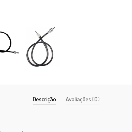
Descrição
Avaliações (0)