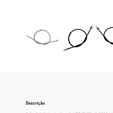
Descrição