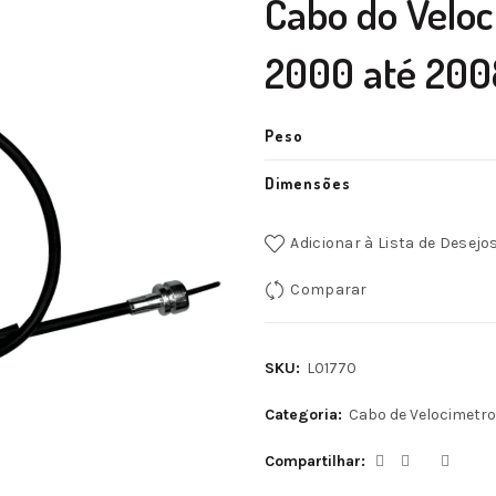
Cabo do Veloc
2000 até 200
Peso
Dimensões
Adicionar à Lista de Desejo
Comparar
SKU:
L01770
Categoria:
Cabo de Velocimetro
Compartilhar