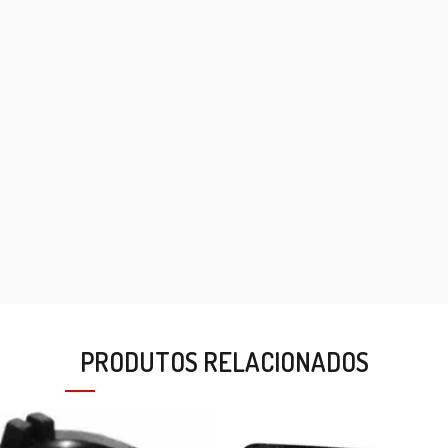
PRODUTOS RELACIONADOS