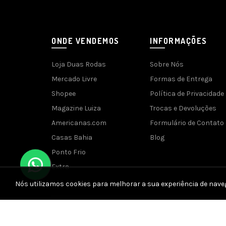
ONDE VENDEMOS
INFORMAÇÕES
Loja Duas Rodas
Sobre Nós
Mercado Livre
Formas de Entrega
Shopee
Política de Privacidade
Magazine Luiza
Trocas e Devoluções
Americanas.com
Formulário de Contato
Casas Bahia
Blog
Ponto Frio
Extra
Nós utilizamos cookies para melhorar a sua experiência de nave
Desenvolvido 