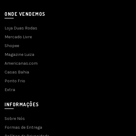
ONDE VENDEMOS
Loja Duas Rodas
Mercado Livre
Shopee
Magazine Luiza
Americanas.com
Casas Bahia
Ponto Frio
Extra
INFORMAÇÕES
Sobre Nós
Formas de Entrega