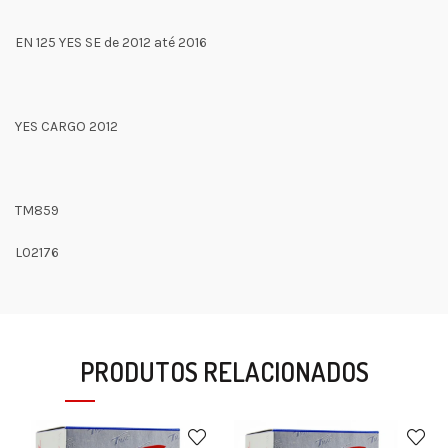
EN 125 YES SE de 2012 até 2016
YES CARGO 2012
TM859
L02176
PRODUTOS RELACIONADOS