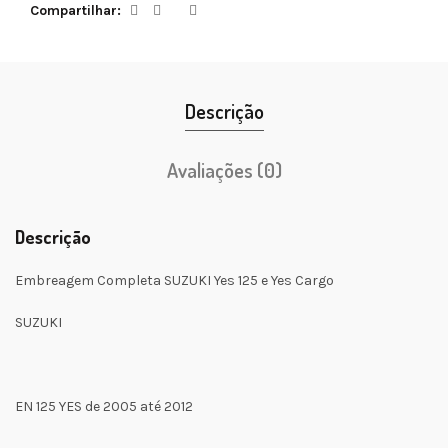
Compartilhar
Descrição
Avaliações (0)
Descrição
Embreagem Completa SUZUKI Yes 125 e Yes Cargo
SUZUKI
EN 125 YES de 2005 até 2012