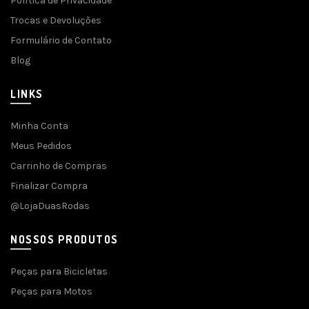
Política de Privacidade
Trocas e Devoluções
Formulário de Contato
Blog
LINKS
Minha Conta
Meus Pedidos
Carrinho de Compras
Finalizar Compra
@LojaDuasRodas
NOSSOS PRODUTOS
Peças para Bicicletas
Peças para Motos