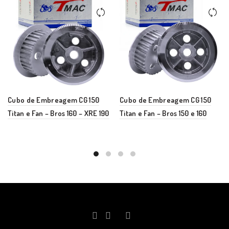
Cubo de Embreagem CG 150
Cubo de Embreagem CG 150
Titan e Fan – Bros 160 – XRE 190
Titan e Fan – Bros 150 e 160